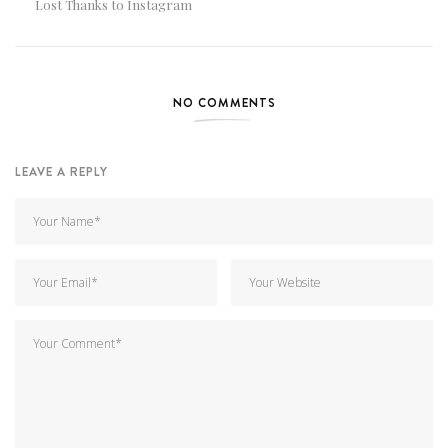
Lost Thanks to Instagram
NO COMMENTS
LEAVE A REPLY