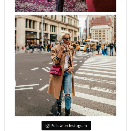
Follow on Instagram