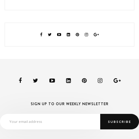
SIGN UP TO OUR WEEKLY NEWSLETTER