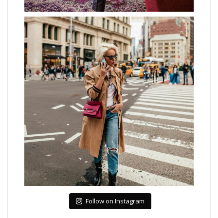
Follow on Instagram