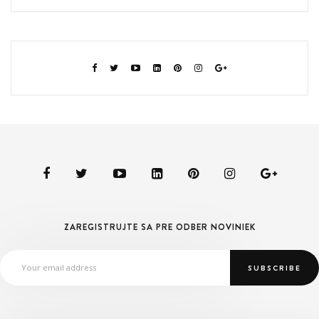
ZAREGISTRUJTE SA PRE ODBER NOVINIEK