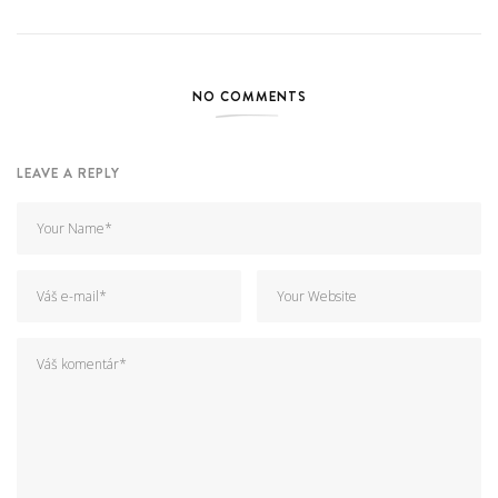
NO COMMENTS
LEAVE A REPLY