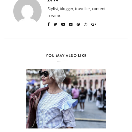
JANA
Stylist, blogger, traveller, content
creator.
YOU MAY ALSO LIKE