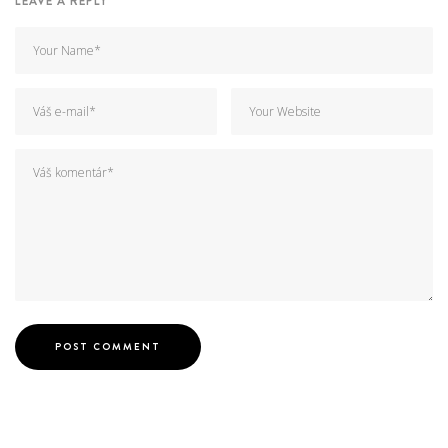
LEAVE A REPLY