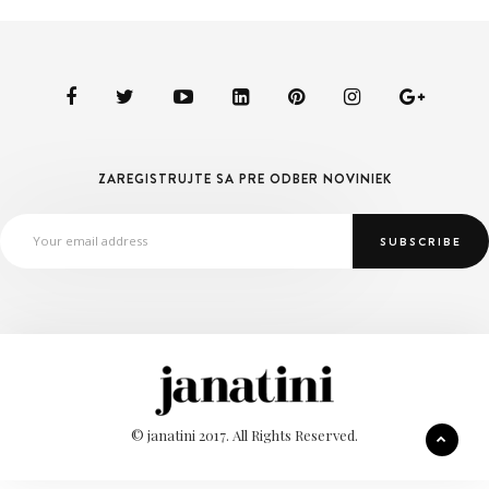
ZAREGISTRUJTE SA PRE ODBER NOVINIEK
© janatini 2017. All Rights Reserved.