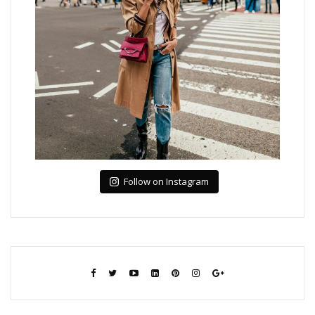
Follow on Instagram