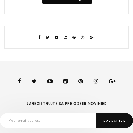
ZAREGISTRUJTE SA PRE ODBER NOVINIEK