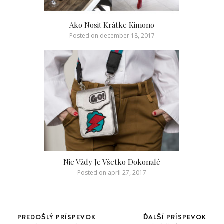
Ako Nosiť Krátke Kimono
Posted on
december 18, 2017
Nie Vždy Je Všetko Dokonalé
Posted on
apríl 27, 2017
PREDOŠLÝ PRÍSPEVOK
ĎALŠÍ PRÍSPEVOK