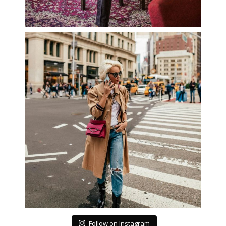
Follow on Instagram