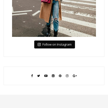
Follow on Instagram