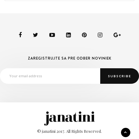
ZAREGISTRUJTE SA PRE ODBER NOVINIEK
© janatini 2017. All Rights Reserved.