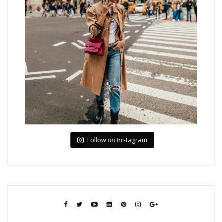
Follow on Instagram