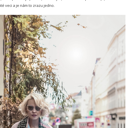
ité veci a je nám to zrazu jedno.