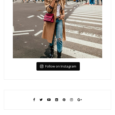
Follow on Instagram