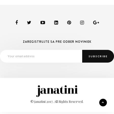
ZAREGISTRUJTE SA PRE ODBER NOVINIEK
© janatini 2017. All Rights Reserved.