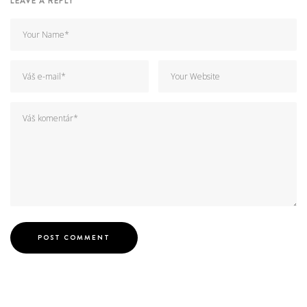
LEAVE A REPLY