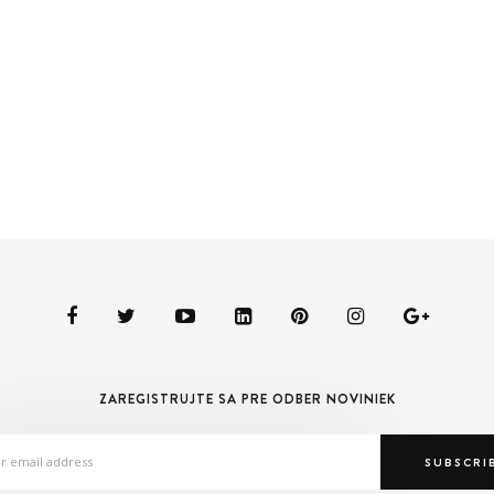
ZAREGISTRUJTE SA PRE ODBER NOVINIEK