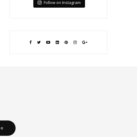
Follow on Instagram