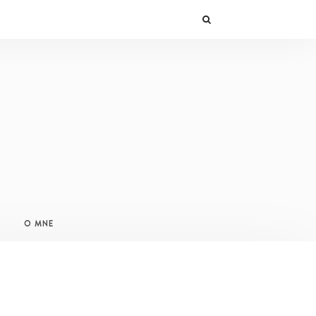
O MNE