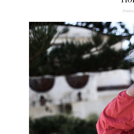
Poste