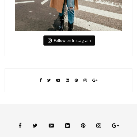
Follow on Instagram