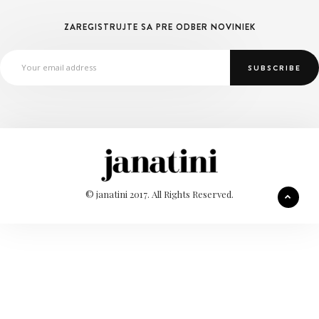
ZAREGISTRUJTE SA PRE ODBER NOVINIEK
© janatini 2017. All Rights Reserved.