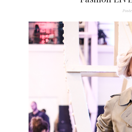
Poste