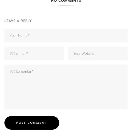
NO COMMENTS
LEAVE A REPLY