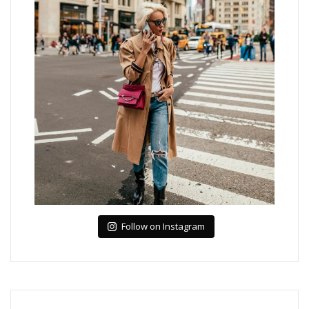
Follow on Instagram