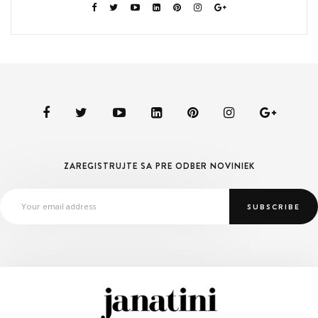
ZAREGISTRUJTE SA PRE ODBER NOVINIEK