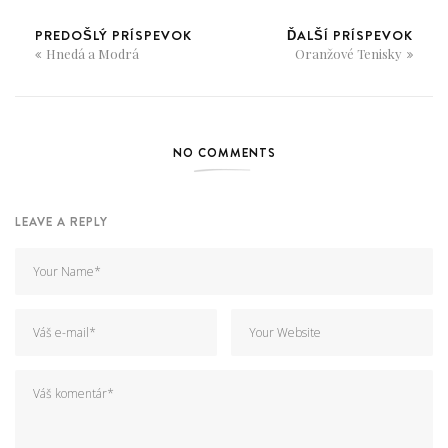
PREDOŠLÝ PRÍSPEVOK
ĎALŠÍ PRÍSPEVOK
Hnedá a Modrá
Oranžové Tenisky
NO COMMENTS
LEAVE A REPLY