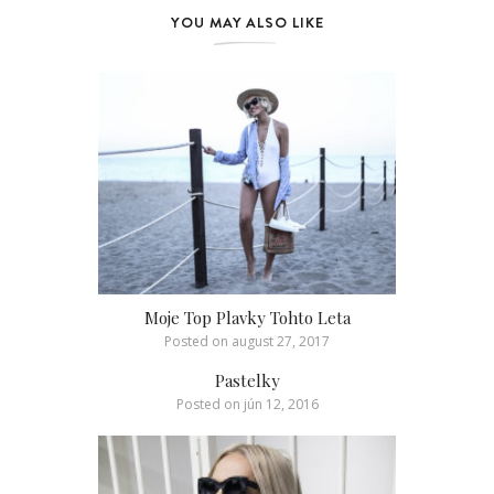
YOU MAY ALSO LIKE
Moje Top Plavky Tohto Leta
Posted on
august 27, 2017
Pastelky
Posted on
jún 12, 2016