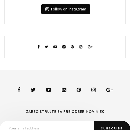
Follow on Instagram
ZAREGISTRUJTE SA PRE ODBER NOVINIEK