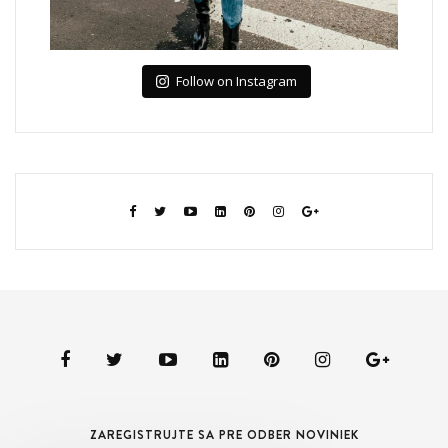
Follow on Instagram
ZAREGISTRUJTE SA PRE ODBER NOVINIEK