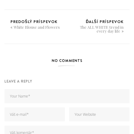
PREDOŠLÝ PRÍSPEVOK
ĎALŠÍ PRÍSPEVOK
White Blouse and Flowers
The ALL WHITE trend in
every day life
NO COMMENTS
LEAVE A REPLY