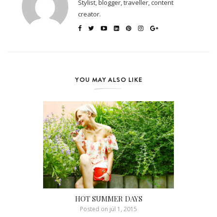
Stylist, blogger, traveller, content
creator.
YOU MAY ALSO LIKE
HOT SUMMER DAYS
Posted on
júl 1, 2015