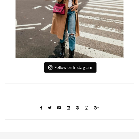
Follow on Instagram