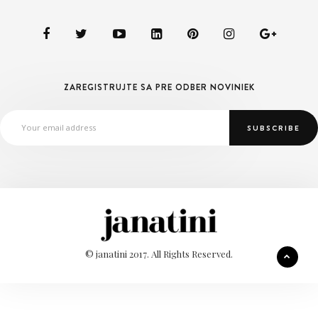
ZAREGISTRUJTE SA PRE ODBER NOVINIEK
© janatini 2017. All Rights Reserved.