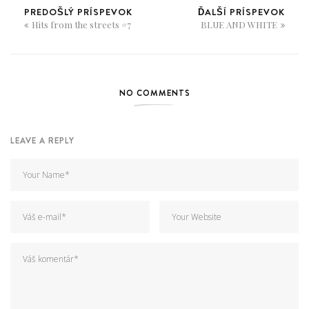
PREDOŠLÝ PRÍSPEVOK
ĎALŠÍ PRÍSPEVOK
Hits from the streets #7
BLUE AND WHITE
NO COMMENTS
LEAVE A REPLY