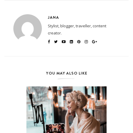
JANA
Stylist, blogger, traveller, content
creator.
YOU MAY ALSO LIKE