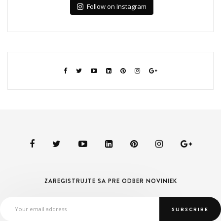
Follow on Instagram
ZAREGISTRUJTE SA PRE ODBER NOVINIEK