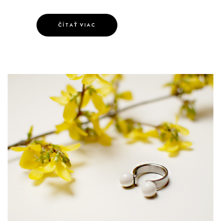
ČÍTAŤ VIAC