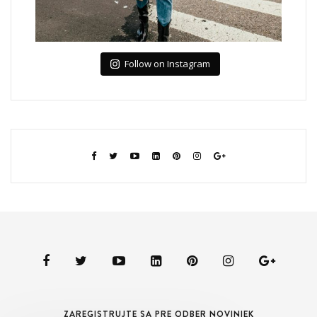
Follow on Instagram
ZAREGISTRUJTE SA PRE ODBER NOVINIEK