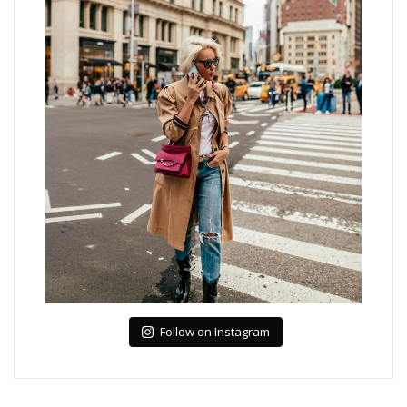
Follow on Instagram