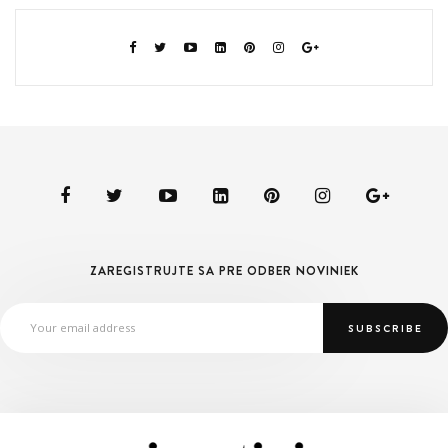
ZAREGISTRUJTE SA PRE ODBER NOVINIEK