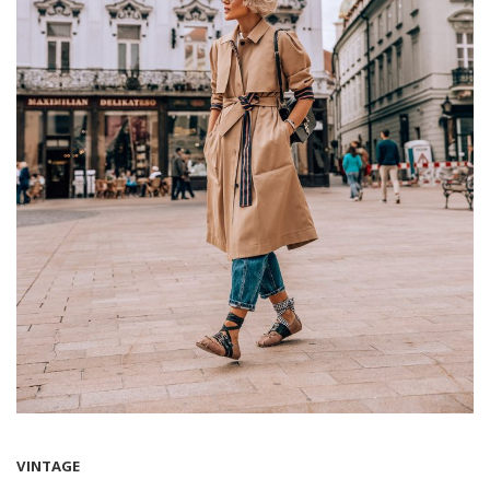
VINTAGE