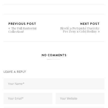
PREVIOUS POST
NEXT POST
The Full Santorini
Skvelé a Netypické Darčeky
Pre Ženy z Celej Rodiny
Collection!
NO COMMENTS
LEAVE A REPLY