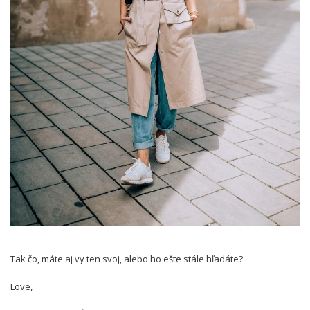
Tak čo, máte aj vy ten svoj, alebo ho ešte stále hľadáte?
Love,