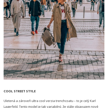
COOL STREET STYLE
Uletená a zároveň ultra cool verzia trenchcoatu – to je celý Karl
Lagerfeld. Tento model je tak variabilný, že stále objavujem nové