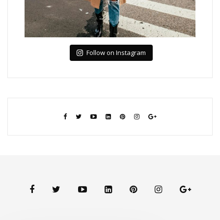
Follow on Instagram