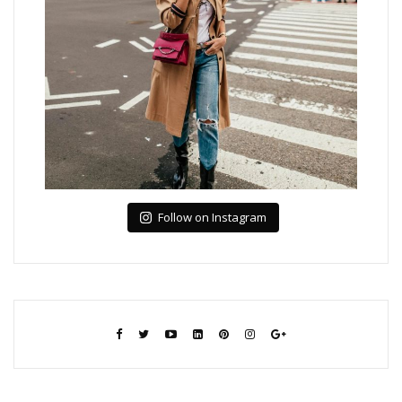
Follow on Instagram