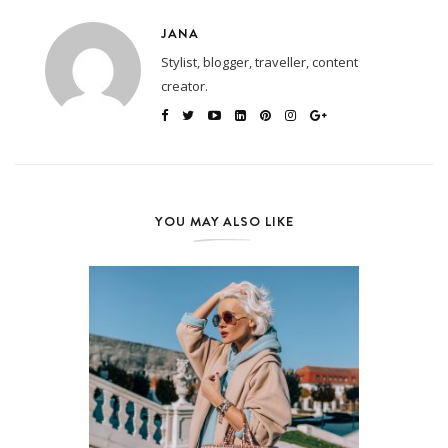
JANA
Stylist, blogger, traveller, content
creator.
YOU MAY ALSO LIKE