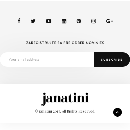
ZAREGISTRUJTE SA PRE ODBER NOVINIEK
© janatini 2017. All Rights Reserved.