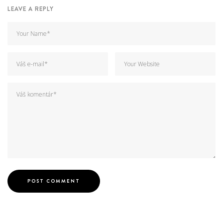
LEAVE A REPLY