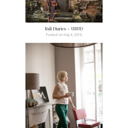
Bali Diaries ~ UBUD
Posted on
máj 4, 2016