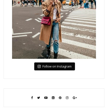
Follow on Instagram