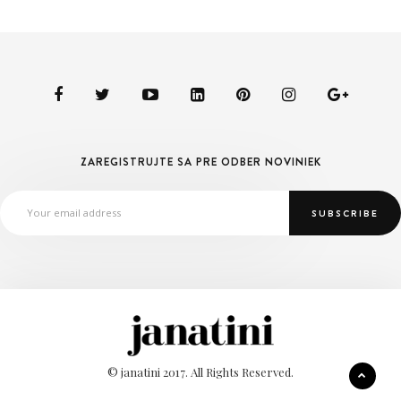
ZAREGISTRUJTE SA PRE ODBER NOVINIEK
© janatini 2017. All Rights Reserved.