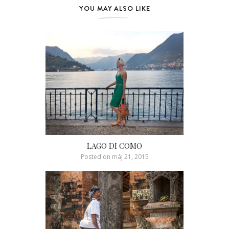
YOU MAY ALSO LIKE
LAGO DI COMO
Posted on
máj 21, 2015