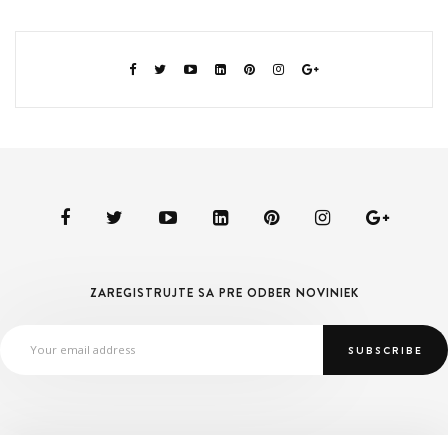
ZAREGISTRUJTE SA PRE ODBER NOVINIEK