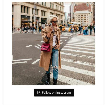
Follow on Instagram