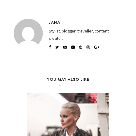
JANA
Stylist, blogger, traveller, content
creator.
YOU MAY ALSO LIKE