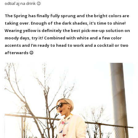
odtiaľ aj na drink 😉
The Spring has finally fully sprung and the bright colors are
taking over. Enough of the dark shades, it’s time to shine!
Wearing yellow is definitely the best pick-me-up solution on
moody days, try it! Combined with white and a few color
accents and I’m ready to head to work and a cocktail or two
afterwards 😉