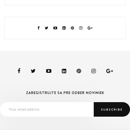
ZAREGISTRUJTE SA PRE ODBER NOVINIEK