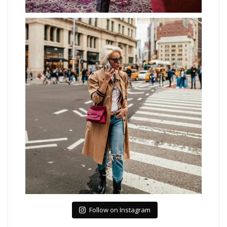
Follow on Instagram