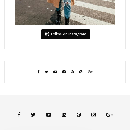
Follow on Instagram