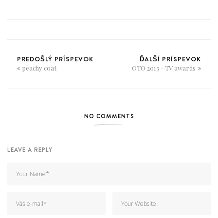
PREDOŠLÝ PRÍSPEVOK
ĎALŠÍ PRÍSPEVOK
peachy coat
OTO 2013 - TV awards
NO COMMENTS
LEAVE A REPLY