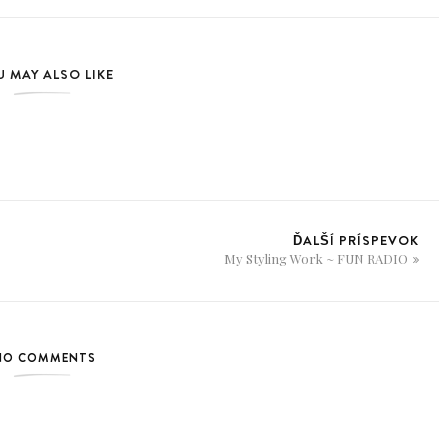
 MAY ALSO LIKE
ĎALŠÍ PRÍSPEVOK
My Styling Work ~ FUN RADIO
NO COMMENTS