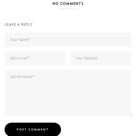
NO COMMENTS
LEAVE A REPLY