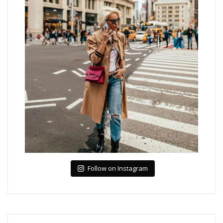
Follow on Instagram