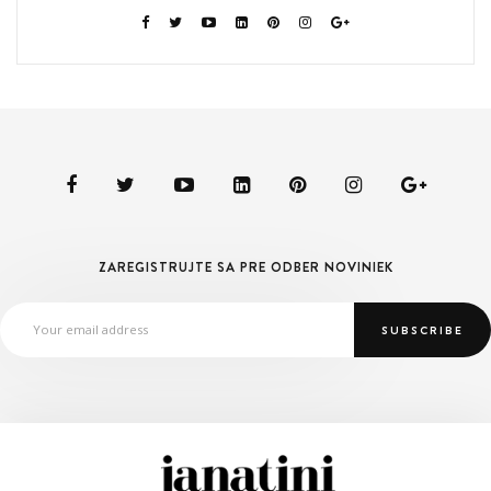
ZAREGISTRUJTE SA PRE ODBER NOVINIEK