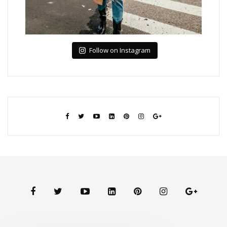
Follow on Instagram