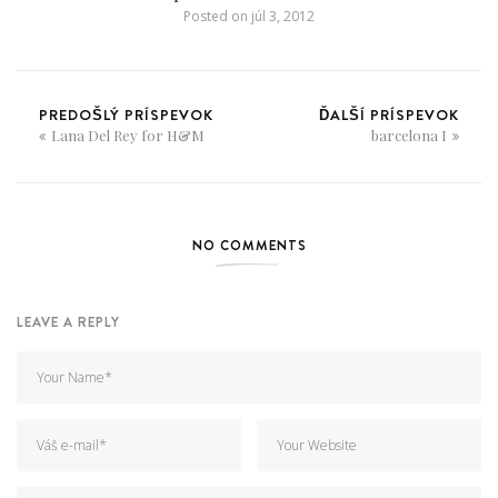
Posted on
júl 3, 2012
PREDOŠLÝ PRÍSPEVOK
ĎALŠÍ PRÍSPEVOK
Lana Del Rey for H&M
barcelona I
NO COMMENTS
LEAVE A REPLY