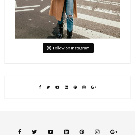
Follow on Instagram