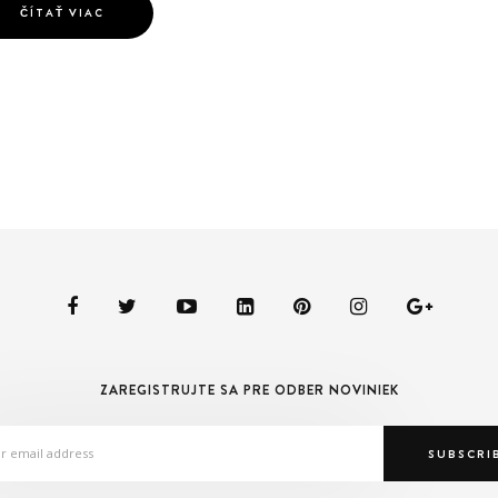
ČÍTAŤ VIAC
ZAREGISTRUJTE SA PRE ODBER NOVINIEK