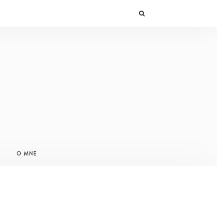
O MNE