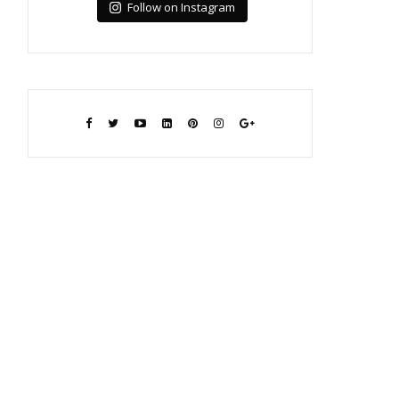
Follow on Instagram