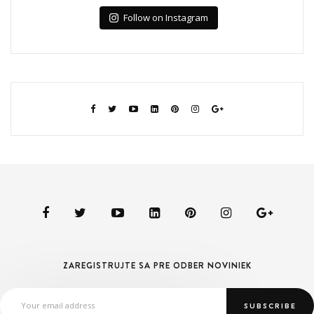
Follow on Instagram
ZAREGISTRUJTE SA PRE ODBER NOVINIEK