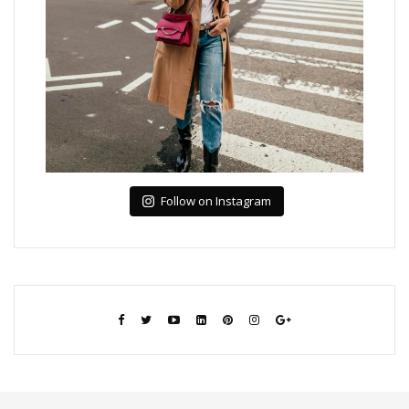
Follow on Instagram