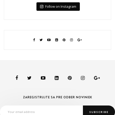
Follow on Instagram
ZAREGISTRUJTE SA PRE ODBER NOVINIEK