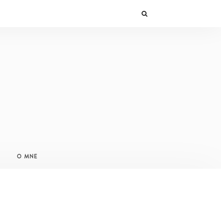
O MNE