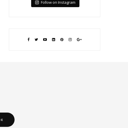
Follow on Instagram