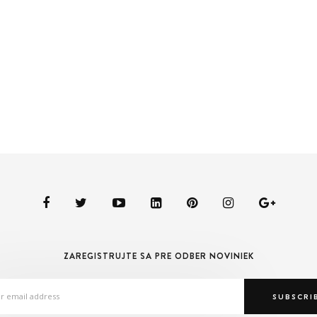
ZAREGISTRUJTE SA PRE ODBER NOVINIEK