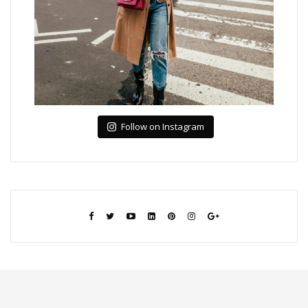
Follow on Instagram