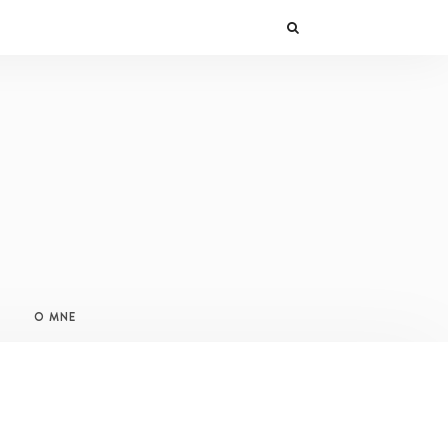
O MNE