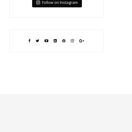
Follow on Instagram