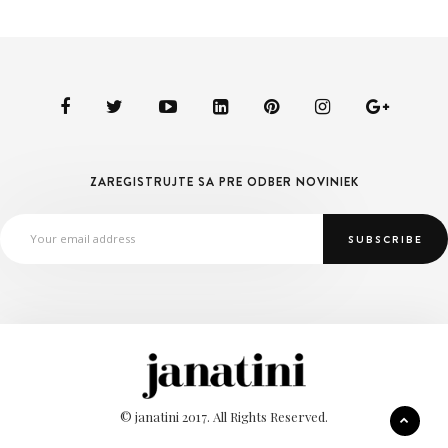
ZAREGISTRUJTE SA PRE ODBER NOVINIEK
© janatini 2017. All Rights Reserved.