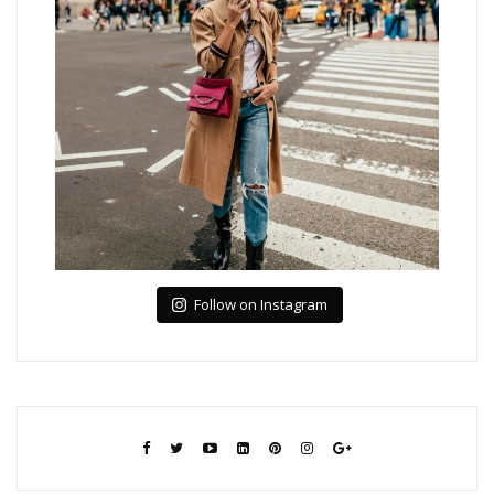
Follow on Instagram