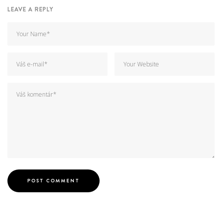
LEAVE A REPLY