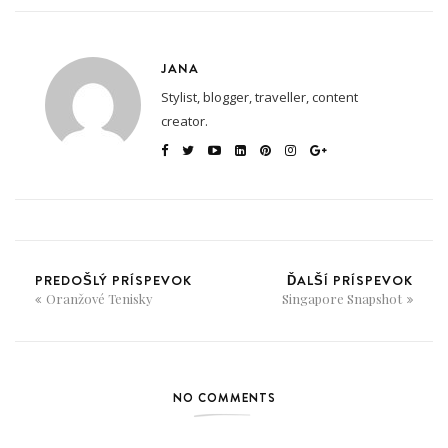
JANA
Stylist, blogger, traveller, content
creator.
PREDOŠLÝ PRÍSPEVOK
ĎALŠÍ PRÍSPEVOK
Oranžové Tenisky
Singapore Snapshot
NO COMMENTS