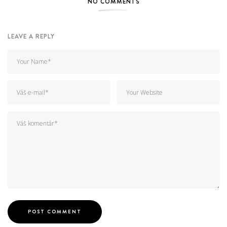
NO COMMENTS
LEAVE A REPLY