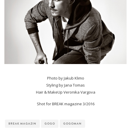
Photo by Jakub Klimo
Styling by Jana Tomas
Hair & MakeUp Veronika Vargova
Shot for BREAK magazine 3/2016
BREAK MAGAZIN
GOGO
GOGOMAN