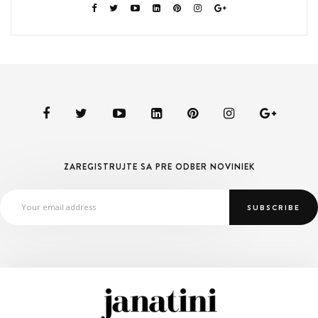
ZAREGISTRUJTE SA PRE ODBER NOVINIEK