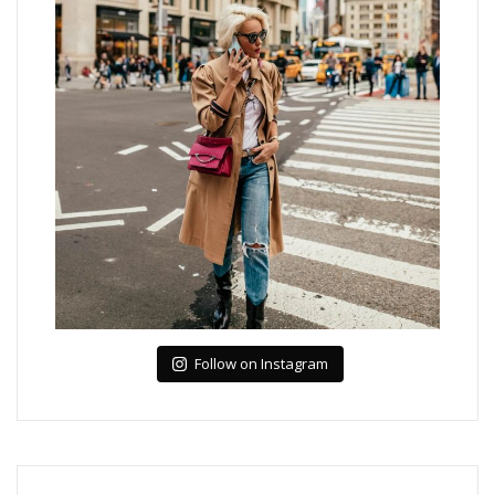
Follow on Instagram