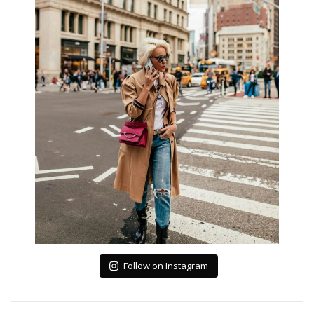
Follow on Instagram