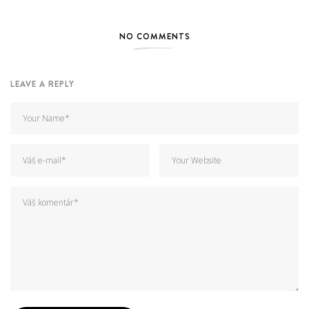
NO COMMENTS
LEAVE A REPLY