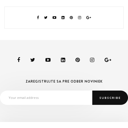
ZAREGISTRUJTE SA PRE ODBER NOVINIEK