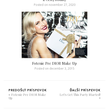
Posted on
november 27, 2020
Fotenie Pre DIOR Make Up
Posted on
december 3, 2015
PREDOŠLÝ PRÍSPEVOK
ĎALŠÍ PRÍSPEVOK
Fotenie Pre DIOR Make
Let's Get This Party Started!
Up