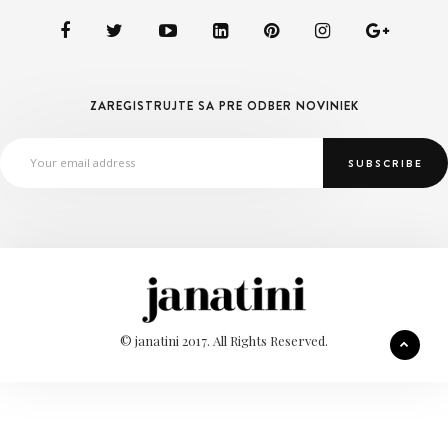
ZAREGISTRUJTE SA PRE ODBER NOVINIEK
© janatini 2017. All Rights Reserved.