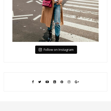
Follow on Instagram