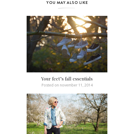
YOU MAY ALSO LIKE
Your feet’s fall essentials
Posted on
november 11, 2014