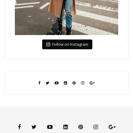
Follow on Instagram