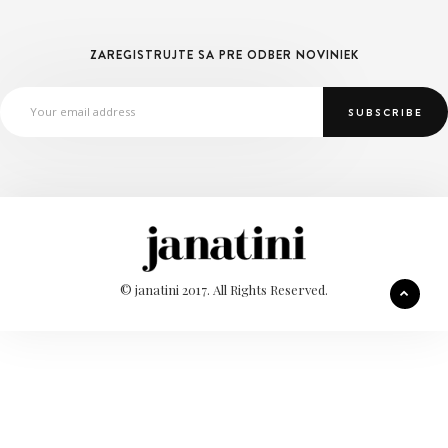
ZAREGISTRUJTE SA PRE ODBER NOVINIEK
© janatini 2017. All Rights Reserved.