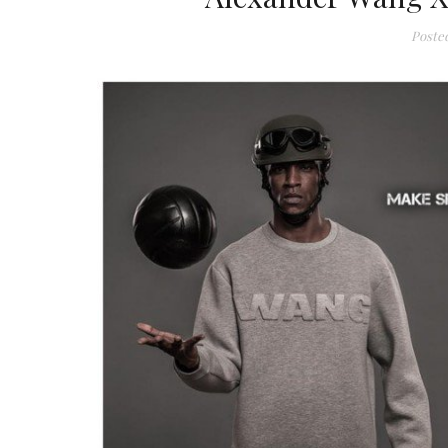
Poste