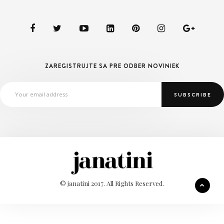
ZAREGISTRUJTE SA PRE ODBER NOVINIEK
© janatini 2017. All Rights Reserved.