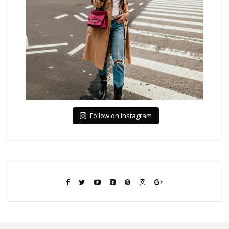
Follow on Instagram