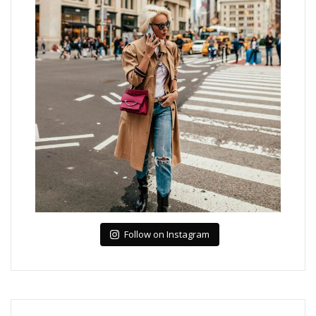
Follow on Instagram