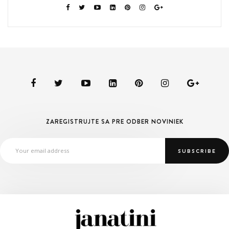
ZAREGISTRUJTE SA PRE ODBER NOVINIEK