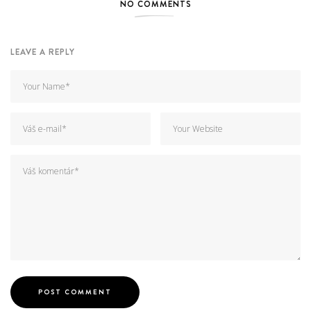
NO COMMENTS
LEAVE A REPLY