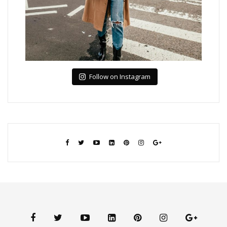
Follow on Instagram