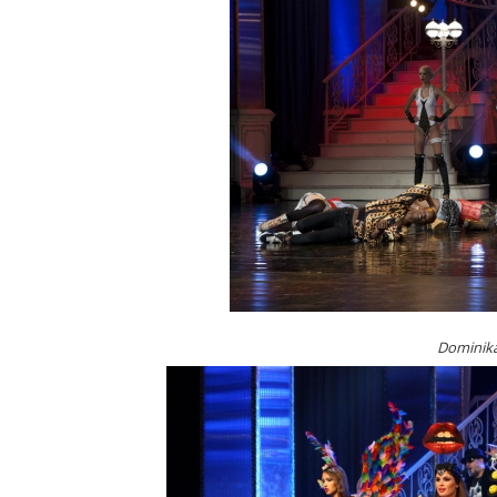
Dominika 