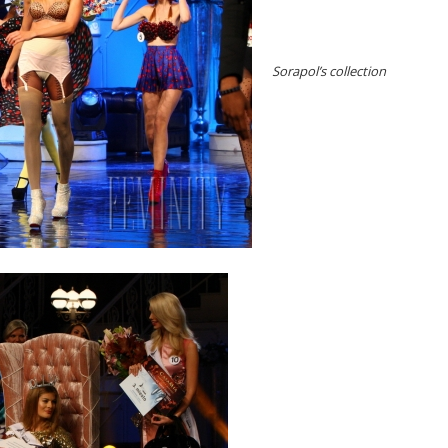
Sorapol’s collection