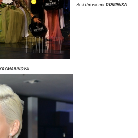
And the winner
DOMINIKA
KRCMARIKOVA