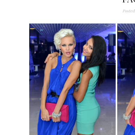
Posted