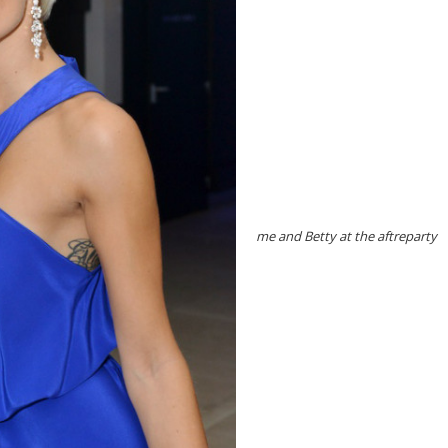
me and Betty at the aftreparty