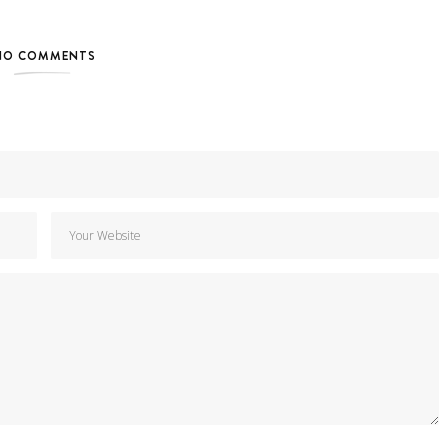
NO COMMENTS