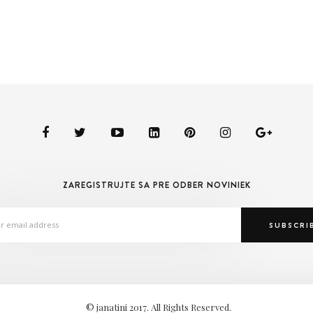
ZAREGISTRUJTE SA PRE ODBER NOVINIEK
© janatini 2017. All Rights Reserved.