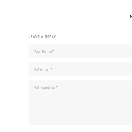
LEAVE A REPLY