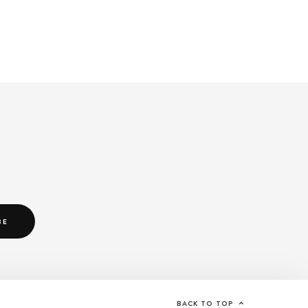
BACK TO TOP