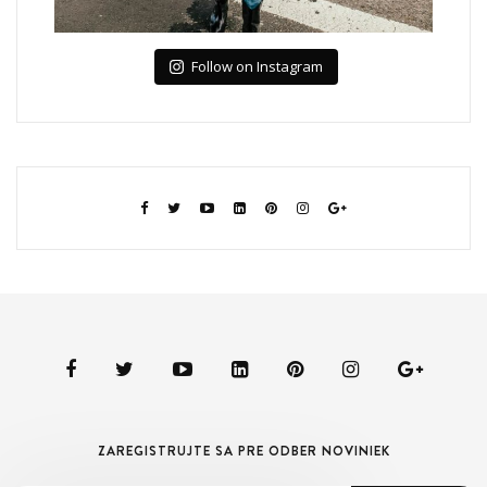
Follow on Instagram
ZAREGISTRUJTE SA PRE ODBER NOVINIEK