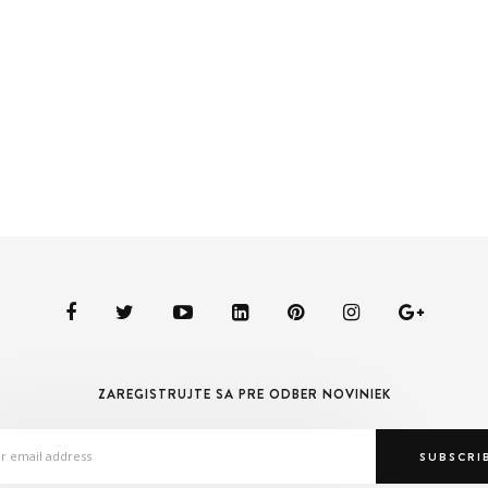
ZAREGISTRUJTE SA PRE ODBER NOVINIEK