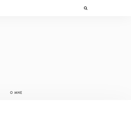
O MNE