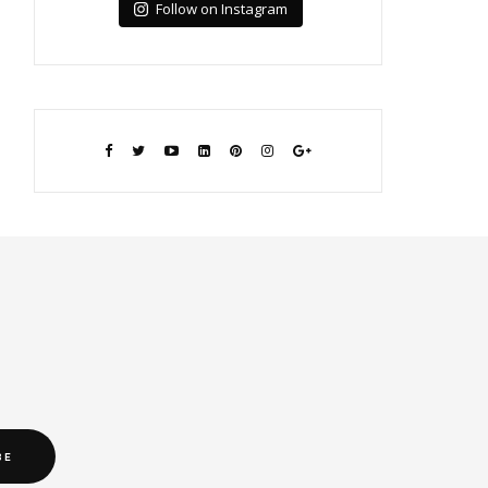
Follow on Instagram