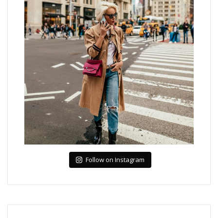
Follow on Instagram