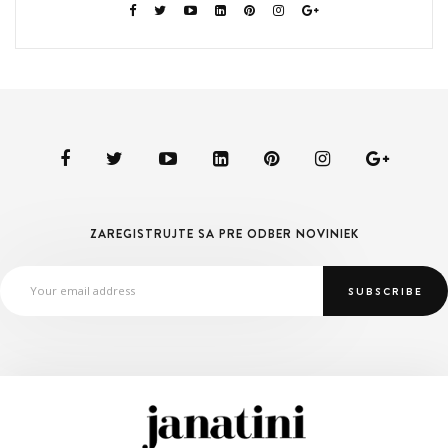
ZAREGISTRUJTE SA PRE ODBER NOVINIEK